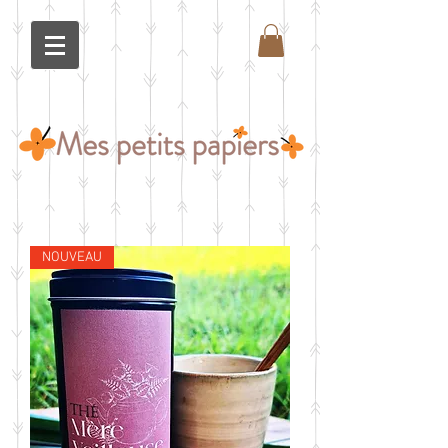
NOUVEAU